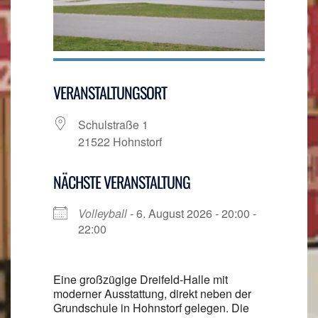
VERANSTALTUNGSORT
Schulstraße 1
21522 Hohnstorf
NÄCHSTE VERANSTALTUNG
Volleyball
- 6. August 2026 - 20:00 -
22:00
Eine großzügige Dreifeld-Halle mit
moderner Ausstattung, direkt neben der
Grundschule in Hohnstorf gelegen. Die