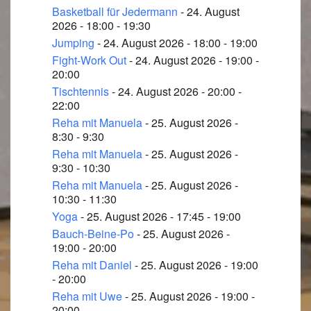
Basketball für Jedermann
- 24. August
2026 - 18:00 - 19:30
Jumping
- 24. August 2026 - 18:00 - 19:00
Fight-Work Out
- 24. August 2026 - 19:00 -
20:00
Tischtennis
- 24. August 2026 - 20:00 -
22:00
Reha mit Manuela
- 25. August 2026 -
8:30 - 9:30
Reha mit Manuela
- 25. August 2026 -
9:30 - 10:30
Reha mit Manuela
- 25. August 2026 -
10:30 - 11:30
Yoga
- 25. August 2026 - 17:45 - 19:00
Bauch-Beine-Po
- 25. August 2026 -
19:00 - 20:00
Reha mit Daniel
- 25. August 2026 - 19:00
- 20:00
Reha mit Uwe
- 25. August 2026 - 19:00 -
20:00