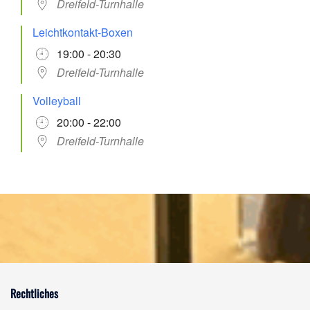
Dreifeld-Turnhalle
Leichtkontakt-Boxen
19:00 - 20:30
Dreifeld-Turnhalle
Volleyball
20:00 - 22:00
Dreifeld-Turnhalle
Rechtliches