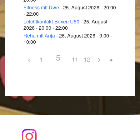
Fitness mit Uwe
- 25. August 2026 - 20:00
- 22:00
Leichtkontakt-Boxen Ü50
- 25. August
2026 - 20:00 - 22:00
Reha mit Anja
- 26. August 2026 - 9:00 -
10:00
5
1
11
12