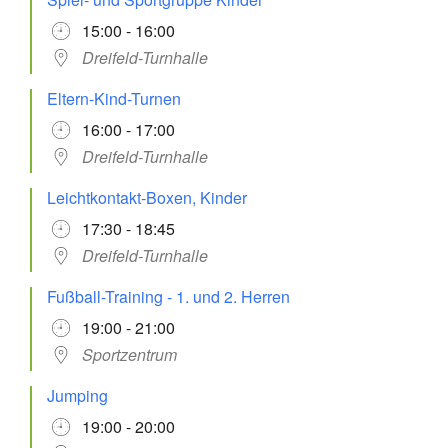
15:00 - 16:00
Dreifeld-Turnhalle
Eltern-Kind-Turnen
16:00 - 17:00
Dreifeld-Turnhalle
Leichtkontakt-Boxen, Kinder
17:30 - 18:45
Dreifeld-Turnhalle
Fußball-Training - 1. und 2. Herren
19:00 - 21:00
Sportzentrum
Jumping
19:00 - 20:00