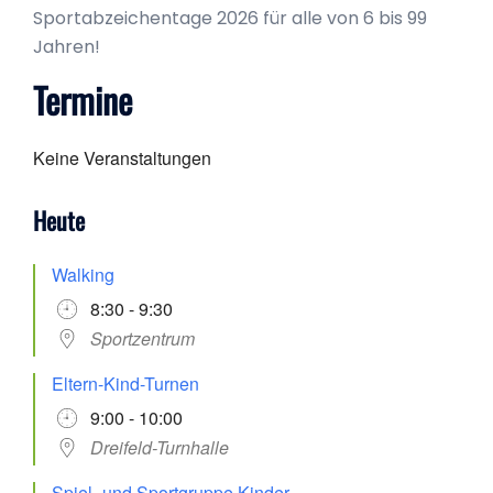
Sportabzeichentage 2026 für alle von 6 bis 99
Jahren!
Termine
Keine Veranstaltungen
Heute
Walking
8:30 - 9:30
Sportzentrum
Eltern-Kind-Turnen
9:00 - 10:00
Dreifeld-Turnhalle
Spiel- und Sportgruppe Kinder