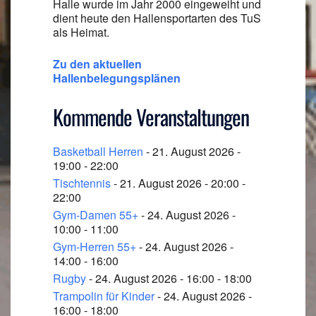
Halle wurde im Jahr 2000 eingeweiht und
dient heute den Hallensportarten des TuS
als Heimat.
Zu den aktuellen
Hallenbelegungsplänen
Kommende Veranstaltungen
Basketball Herren
- 21. August 2026 -
19:00 - 22:00
Tischtennis
- 21. August 2026 - 20:00 -
22:00
Gym-Damen 55+
- 24. August 2026 -
10:00 - 11:00
Gym-Herren 55+
- 24. August 2026 -
14:00 - 16:00
Rugby
- 24. August 2026 - 16:00 - 18:00
Trampolin für Kinder
- 24. August 2026 -
16:00 - 18:00