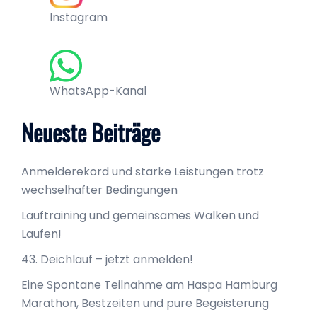
Instagram
WhatsApp-Kanal
Neueste Beiträge
Anmelderekord und starke Leistungen trotz
wechselhafter Bedingungen
Lauftraining und gemeinsames Walken und
Laufen!
43. Deichlauf – jetzt anmelden!
Eine Spontane Teilnahme am Haspa Hamburg
Marathon, Bestzeiten und pure Begeisterung