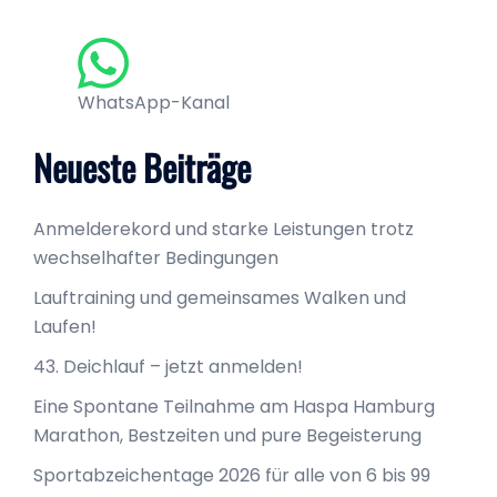
WhatsApp-Kanal
Neueste Beiträge
Anmelderekord und starke Leistungen trotz
wechselhafter Bedingungen
Lauftraining und gemeinsames Walken und
Laufen!
43. Deichlauf – jetzt anmelden!
Eine Spontane Teilnahme am Haspa Hamburg
Marathon, Bestzeiten und pure Begeisterung
Sportabzeichentage 2026 für alle von 6 bis 99