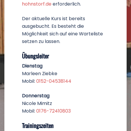
hohnstorf.de
erforderlich.
Der aktuelle Kurs ist bereits
ausgebucht. Es besteht die
Möglichkeit sich auf eine Warteliste
setzen zu lassen.
Übungsleiter
Dienstag
Marleen Ziebke
Mobil:
0152-04538144
Donnerstag
Nicole Mimitz
Mobil:
0176-72410803
Trainingszeiten