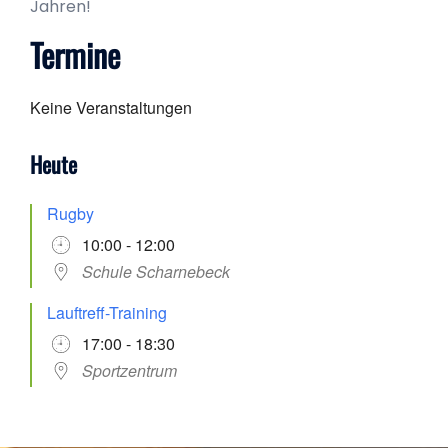
Jahren!
Termine
Keine Veranstaltungen
Heute
Rugby
10:00 - 12:00
Schule Scharnebeck
Lauftreff-Training
17:00 - 18:30
Sportzentrum