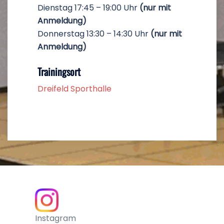
Dienstag 17:45 – 19:00 Uhr
(nur mit
Anmeldung)
Donnerstag 13:30 – 14:30 Uhr
(nur mit
Anmeldung)
Trainingsort
Dreifeld Sporthalle
Instagram