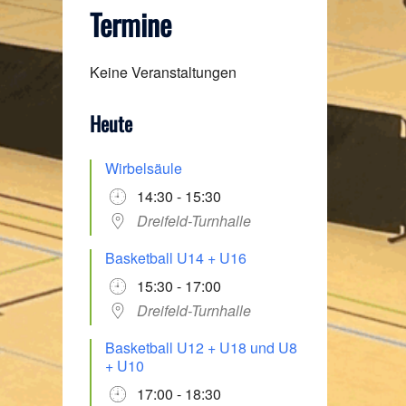
Termine
Keine Veranstaltungen
Heute
Wirbelsäule
14:30 - 15:30
Dreifeld-Turnhalle
Basketball U14 + U16
15:30 - 17:00
Dreifeld-Turnhalle
Basketball U12 + U18 und U8
+ U10
17:00 - 18:30