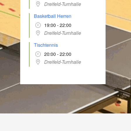
Dreifeld-Turnhalle
Basketball Herren
19:00 - 22:00
Dreifeld-Turnhalle
Tischtennis
20:00 - 22:00
Dreifeld-Turnhalle