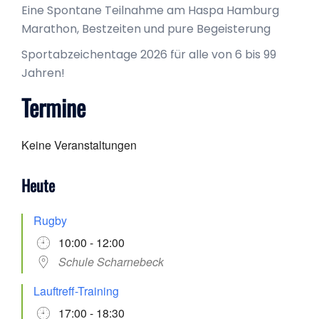
Eine Spontane Teilnahme am Haspa Hamburg
Marathon, Bestzeiten und pure Begeisterung
Sportabzeichentage 2026 für alle von 6 bis 99
Jahren!
Termine
Keine Veranstaltungen
Heute
Rugby
10:00 - 12:00
Schule Scharnebeck
Lauftreff-Training
17:00 - 18:30