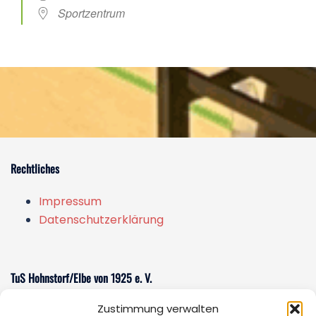
Sportzentrum
Rechtliches
Impressum
Datenschutzerklärung
TuS Hohnstorf/Elbe von 1925 e. V.
Zustimmung verwalten
Am Sportzentrum 1