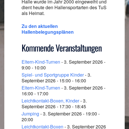
Halle wurde im Jahr 2000 eingeweiht und
dient heute den Hallensportarten des TuS
als Heimat.
Zu den aktuellen
Hallenbelegungsplänen
Kommende Veranstaltungen
Eltern-Kind-Turnen
- 3. September 2026 -
9:00 - 10:00
Spiel- und Sportgruppe Kinder
- 3.
September 2026 - 15:00 - 16:00
Eltern-Kind-Turnen
- 3. September 2026 -
16:00 - 17:00
Leichtkontakt-Boxen, Kinder
- 3.
September 2026 - 17:30 - 18:45
Jumping
- 3. September 2026 - 19:00 -
20:00
Leichtkontakt-Boxen
- 3. September 2026