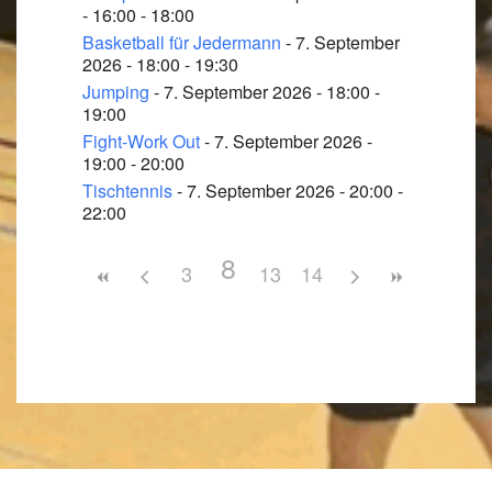
- 16:00 - 18:00
Basketball für Jedermann
- 7. September
2026 - 18:00 - 19:30
Jumping
- 7. September 2026 - 18:00 -
19:00
Fight-Work Out
- 7. September 2026 -
19:00 - 20:00
Tischtennis
- 7. September 2026 - 20:00 -
22:00
8
3
13
14