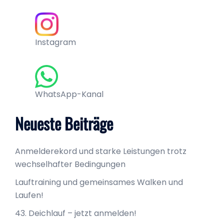
Instagram
WhatsApp-Kanal
Neueste Beiträge
Anmelderekord und starke Leistungen trotz
wechselhafter Bedingungen
Lauftraining und gemeinsames Walken und
Laufen!
43. Deichlauf – jetzt anmelden!