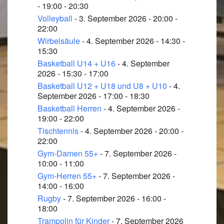
- 19:00 - 20:30
Volleyball
- 3. September 2026 - 20:00 -
22:00
Wirbelsäule
- 4. September 2026 - 14:30 -
15:30
Basketball U14 + U16
- 4. September
2026 - 15:30 - 17:00
Basketball U12 + U18 und U8 + U10
- 4.
September 2026 - 17:00 - 18:30
Basketball Herren
- 4. September 2026 -
19:00 - 22:00
Tischtennis
- 4. September 2026 - 20:00 -
22:00
Gym-Damen 55+
- 7. September 2026 -
10:00 - 11:00
Gym-Herren 55+
- 7. September 2026 -
14:00 - 16:00
Rugby
- 7. September 2026 - 16:00 -
18:00
Trampolin für Kinder
- 7. September 2026