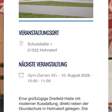
VERANSTALTUNGSORT
Schulstraße 1
21522 Hohnstorf
NÄCHSTE VERANSTALTUNG
Gym-Damen 55+
- 10. August 2026 -
10:00 - 11:00
Eine großzügige Dreifeld-Halle mit
moderner Ausstattung, direkt neben der
Grundschule in Hohnstorf gelegen. Die