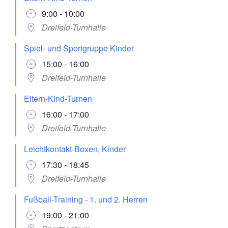
9:00 - 10:00
Dreifeld-Turnhalle
Spiel- und Sportgruppe Kinder
15:00 - 16:00
Dreifeld-Turnhalle
Eltern-Kind-Turnen
16:00 - 17:00
Dreifeld-Turnhalle
Leichtkontakt-Boxen, Kinder
17:30 - 18:45
Dreifeld-Turnhalle
Fußball-Training - 1. und 2. Herren
19:00 - 21:00