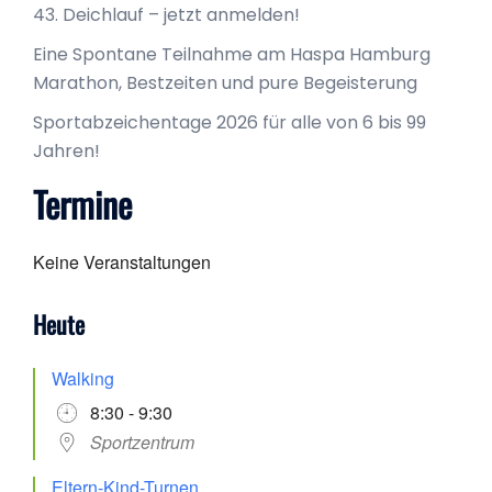
43. Deichlauf – jetzt anmelden!
Eine Spontane Teilnahme am Haspa Hamburg
Marathon, Bestzeiten und pure Begeisterung
Sportabzeichentage 2026 für alle von 6 bis 99
Jahren!
Termine
Keine Veranstaltungen
Heute
Walking
8:30 - 9:30
Sportzentrum
Eltern-Kind-Turnen