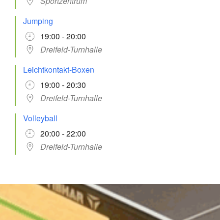
Sportzentrum
Jumping
19:00 - 20:00
Dreifeld-Turnhalle
Leichtkontakt-Boxen
19:00 - 20:30
Dreifeld-Turnhalle
Volleyball
20:00 - 22:00
Dreifeld-Turnhalle