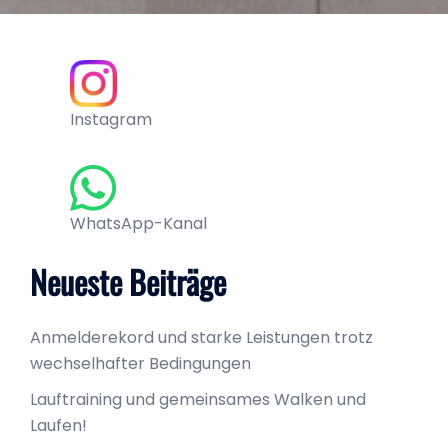
Instagram
WhatsApp-Kanal
Neueste Beiträge
Anmelderekord und starke Leistungen trotz
wechselhafter Bedingungen
Lauftraining und gemeinsames Walken und
Laufen!