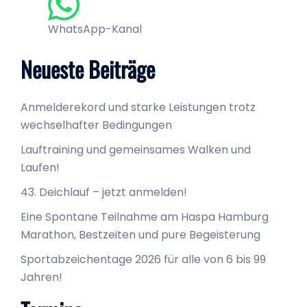
WhatsApp-Kanal
Neueste Beiträge
Anmelderekord und starke Leistungen trotz
wechselhafter Bedingungen
Lauftraining und gemeinsames Walken und
Laufen!
43. Deichlauf – jetzt anmelden!
Eine Spontane Teilnahme am Haspa Hamburg
Marathon, Bestzeiten und pure Begeisterung
Sportabzeichentage 2026 für alle von 6 bis 99
Jahren!