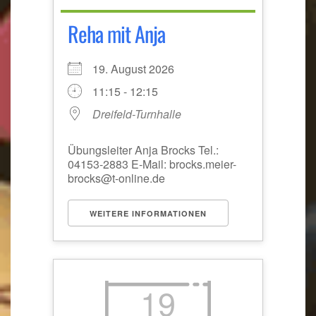
Reha mit Anja
19. August 2026
11:15 - 12:15
Dreifeld-Turnhalle
Übungsleiter Anja Brocks Tel.:
04153-2883 E-Mail: brocks.meier-
brocks@t-online.de
WEITERE INFORMATIONEN
19