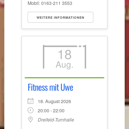
Mobil: 0163-211 3553
WEITERE INFORMATIONEN
18
Aug.
Fitness mit Uwe
18. August 2026
20:00 - 22:00
Dreifeld-Turnhalle