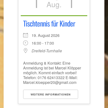
Aug.
Tischtennis für Kinder
19. August 2026
16:00 - 17:00
Dreifeld-Turnhalle
Anmeldung & Kontakt: Eine
Anmeldung ist bei Marcel Klöpper
möglich. Kommt einfach vorbei!
Telefon: 0176 62413322 E-Mail:
Marcel.kloepper20@gmail.com
WEITERE INFORMATIONEN