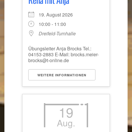
19. August 2026
10:00 - 11:00
Dreifeld-Turnhalle
Übungsleiter Anja Brocks Tel.:
04153-2883 E-Mail: brocks.meier-
brocks@t-online.de
WEITERE INFORMATIONEN
19
Aug.