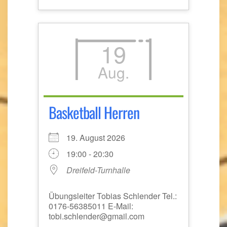
19
Aug.
Basketball Herren
19. August 2026
19:00 - 20:30
Dreifeld-Turnhalle
Übungsleiter Tobias Schlender Tel.:
0176-56385011 E-Mail:
tobi.schlender@gmail.com