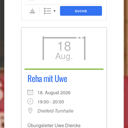
SUCHE
18
Aug.
Reha mit Uwe
18. August 2026
19:00 - 20:00
Dreifeld-Turnhalle
Übungsleiter Uwe Diercks