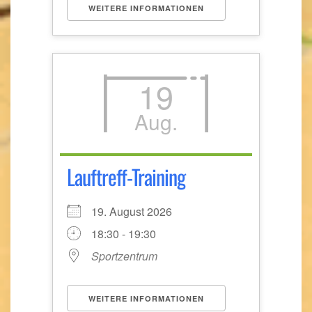
WEITERE INFORMATIONEN
19
Aug.
Lauftreff-Training
19. August 2026
18:30 - 19:30
Sportzentrum
WEITERE INFORMATIONEN