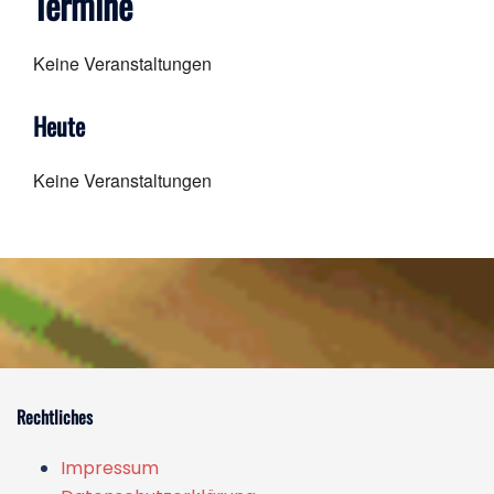
Termine
Keine Veranstaltungen
Heute
Keine Veranstaltungen
Rechtliches
Impressum