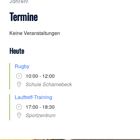
Jahren!
Termine
Keine Veranstaltungen
Heute
Rugby
10:00 - 12:00
Schule Scharnebeck
Lauftreff-Training
17:00 - 18:30
Sportzentrum