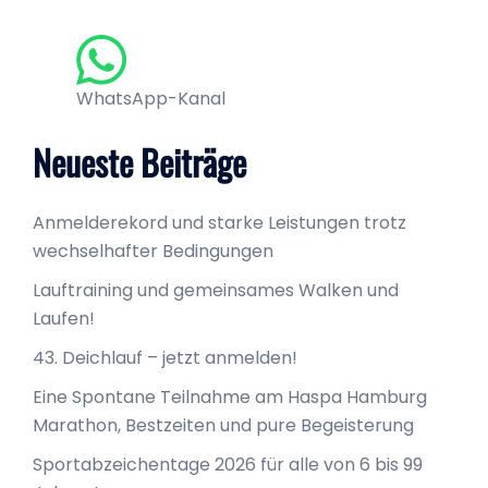
WhatsApp-Kanal
Neueste Beiträge
Anmelderekord und starke Leistungen trotz
wechselhafter Bedingungen
Lauftraining und gemeinsames Walken und
Laufen!
43. Deichlauf – jetzt anmelden!
Eine Spontane Teilnahme am Haspa Hamburg
Marathon, Bestzeiten und pure Begeisterung
Sportabzeichentage 2026 für alle von 6 bis 99