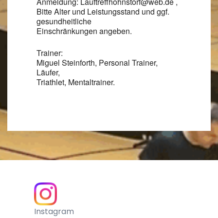
Anmeldung: Lauftreffhohnstorf@web.de ,
Bitte Alter und Leistungsstand und ggf.
gesundheitliche
Einschränkungen angeben.
Trainer:
Miguel Steinforth, Personal Trainer,
Läufer,
Triathlet, Mentaltrainer.
Instagram