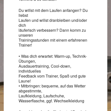
Du willst mit dem Laufen anfangen? Du
liebst
Laufen und willst dranbleiben und/oder
dich
läuferisch verbessern? Dann komm zu
unseren
Trainingsstunden mit einem erfahrenen
Trainer!
• Was dich erwartet: Warm-up, Technik-
Übungen,
Ausdauertraining, Cool-down,
individuelles
Feedback vom Trainer, Spaß und gute
Laune!
• Mitbringen: bequeme, auf das Wetter
abgestimmte,
Laufkleidung, Laufschuhe,
Wasserflasche, ggf. Wechselkleidung