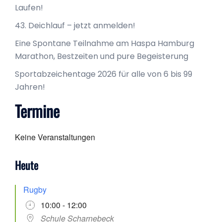
Laufen!
43. Deichlauf – jetzt anmelden!
Eine Spontane Teilnahme am Haspa Hamburg
Marathon, Bestzeiten und pure Begeisterung
Sportabzeichentage 2026 für alle von 6 bis 99
Jahren!
Termine
Keine Veranstaltungen
Heute
Rugby
10:00 - 12:00
Schule Scharnebeck