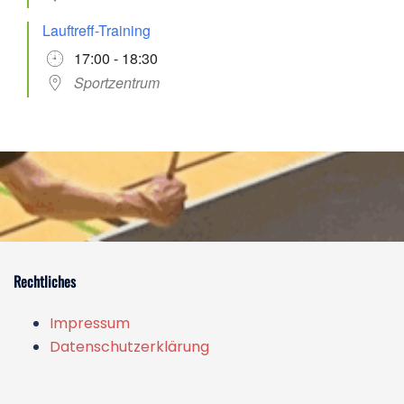
Lauftreff-Training
17:00 - 18:30
Sportzentrum
Rechtliches
Impressum
Datenschutzerklärung