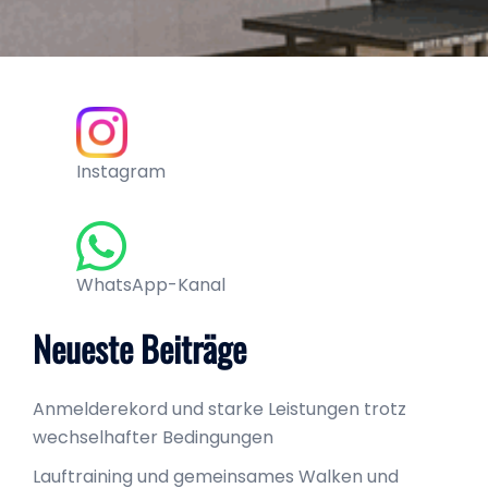
Instagram
WhatsApp-Kanal
Neueste Beiträge
Anmelderekord und starke Leistungen trotz
wechselhafter Bedingungen
Lauftraining und gemeinsames Walken und