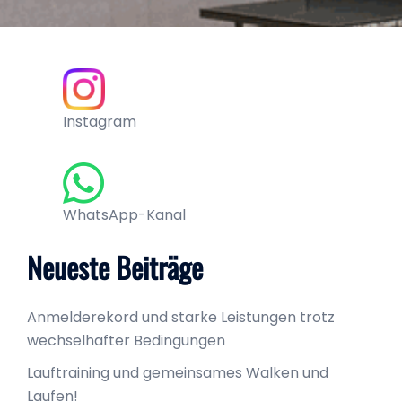
Instagram
WhatsApp-Kanal
Neueste Beiträge
Anmelderekord und starke Leistungen trotz
wechselhafter Bedingungen
Lauftraining und gemeinsames Walken und
Laufen!