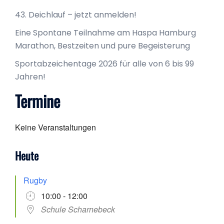
43. Deichlauf – jetzt anmelden!
Eine Spontane Teilnahme am Haspa Hamburg
Marathon, Bestzeiten und pure Begeisterung
Sportabzeichentage 2026 für alle von 6 bis 99
Jahren!
Termine
Keine Veranstaltungen
Heute
Rugby
10:00 - 12:00
Schule Scharnebeck