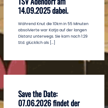
TSV Adendorf am
14.09.2025 dabei.
Während Knut die 10km in 55 Minuten
absolvierte war Katja auf der langen
Distanz unterwegs. Sie kam nach 1:29
Std. glücklich als […]
Save the Date:
07.06.2026 findet der