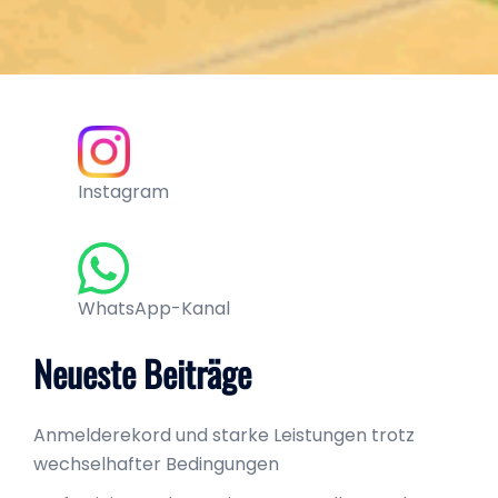
Instagram
WhatsApp-Kanal
Neueste Beiträge
Anmelderekord und starke Leistungen trotz
wechselhafter Bedingungen