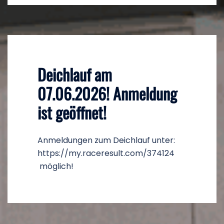
Deichlauf am
07.06.2026! Anmeldung
ist geöffnet!
Anmeldungen zum Deichlauf unter:
https://my.raceresult.com/374124
möglich!