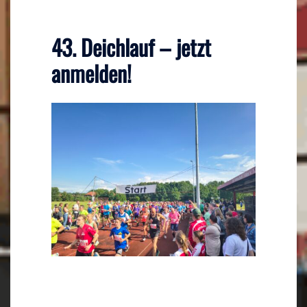
43. Deichlauf – jetzt
anmelden!