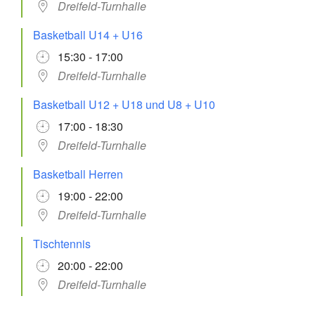
Dreifeld-Turnhalle
Basketball U14 + U16
15:30 - 17:00
Dreifeld-Turnhalle
Basketball U12 + U18 und U8 + U10
17:00 - 18:30
Dreifeld-Turnhalle
Basketball Herren
19:00 - 22:00
Dreifeld-Turnhalle
Tischtennis
20:00 - 22:00
Dreifeld-Turnhalle