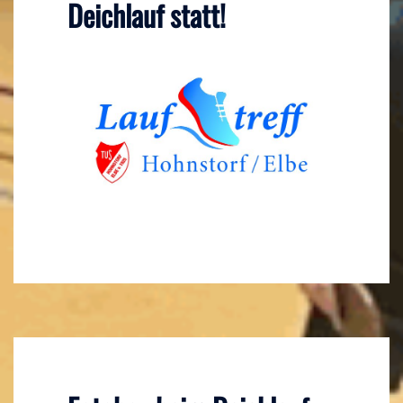
Deichlauf statt!