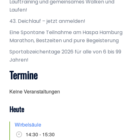
Lauftraining und gemeinsames Walken und
Laufen!
43. Deichlauf – jetzt anmelden!
Eine Spontane Teilnahme am Haspa Hamburg
Marathon, Bestzeiten und pure Begeisterung
Sportabzeichentage 2026 für alle von 6 bis 99
Jahren!
Termine
Keine Veranstaltungen
Heute
Wirbelsäule
14:30 - 15:30