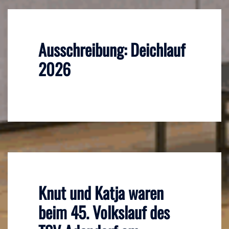
Ausschreibung: Deichlauf
2026
Knut und Katja waren
beim 45. Volkslauf des