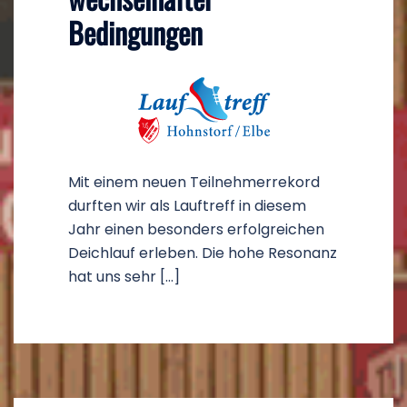
Bedingungen
Mit einem neuen Teilnehmerrekord
durften wir als Lauftreff in diesem
Jahr einen besonders erfolgreichen
Deichlauf erleben. Die hohe Resonanz
hat uns sehr […]