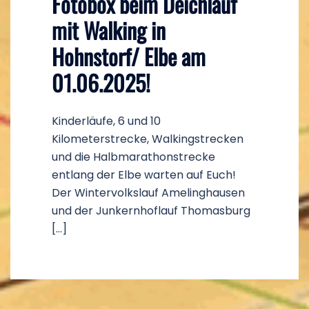
Fotobox beim Deichlauf
mit Walking in
Hohnstorf/ Elbe am
01.06.2025!
Kinderläufe, 6 und 10
Kilometerstrecke, Walkingstrecken
und die Halbmarathonstrecke
entlang der Elbe warten auf Euch!
Der Wintervolkslauf Amelinghausen
und der Junkernhoflauf Thomasburg
[…]