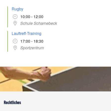
Rugby
10:00 - 12:00
Schule Scharnebeck
Lauftreff-Training
17:00 - 18:30
Sportzentrum
Rechtliches