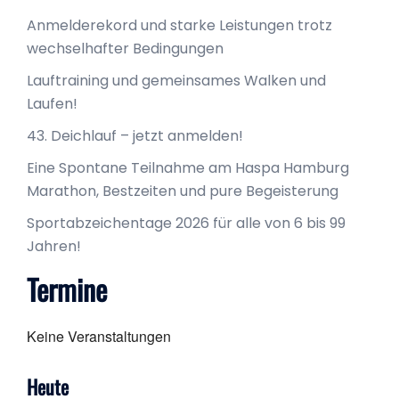
Anmelderekord und starke Leistungen trotz
wechselhafter Bedingungen
Lauftraining und gemeinsames Walken und
Laufen!
43. Deichlauf – jetzt anmelden!
Eine Spontane Teilnahme am Haspa Hamburg
Marathon, Bestzeiten und pure Begeisterung
Sportabzeichentage 2026 für alle von 6 bis 99
Jahren!
Termine
Keine Veranstaltungen
Heute