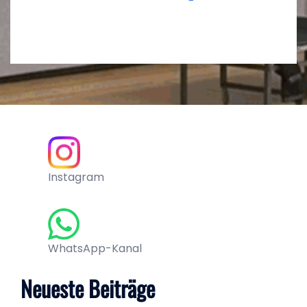
Instagram
WhatsApp-Kanal
Neueste Beiträge