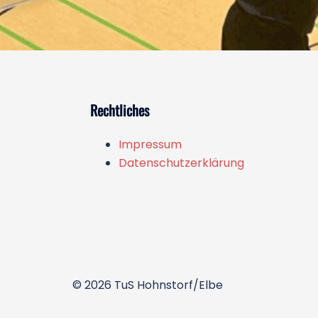
Rechtliches
Impressum
Datenschutzerklärung
© 2026 TuS Hohnstorf/Elbe