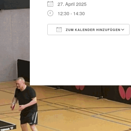
27. April 2025
12:30 - 14:30
ZUM KALENDER HINZUFÜGEN
ICS herunterladen