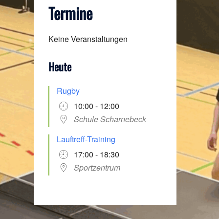
Termine
Keine Veranstaltungen
Heute
Rugby
10:00 - 12:00
Schule Scharnebeck
Lauftreff-Training
17:00 - 18:30
Sportzentrum