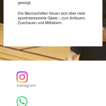
gesorgt.
Die Mannschaften freuen sich über viele
sportinteressierte Gäste – zum Anfeuern,
Zuschauen und Mitfiebern.
Instagram