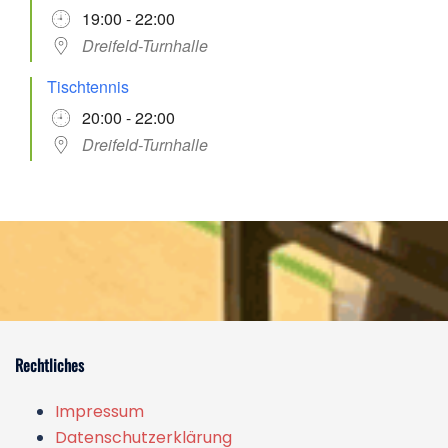
19:00 - 22:00
Dreifeld-Turnhalle
Tischtennis
20:00 - 22:00
Dreifeld-Turnhalle
Rechtliches
Impressum
Datenschutzerklärung