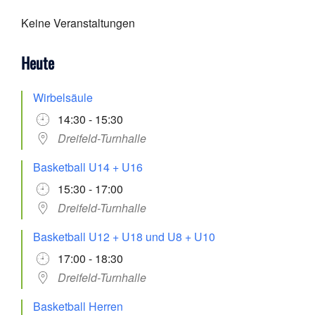
Keine Veranstaltungen
Heute
Wirbelsäule
14:30 - 15:30
Dreifeld-Turnhalle
Basketball U14 + U16
15:30 - 17:00
Dreifeld-Turnhalle
Basketball U12 + U18 und U8 + U10
17:00 - 18:30
Dreifeld-Turnhalle
Basketball Herren