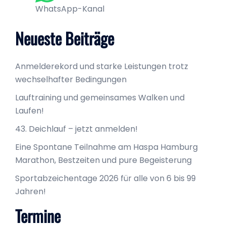
WhatsApp-Kanal
Neueste Beiträge
Anmelderekord und starke Leistungen trotz
wechselhafter Bedingungen
Lauftraining und gemeinsames Walken und
Laufen!
43. Deichlauf – jetzt anmelden!
Eine Spontane Teilnahme am Haspa Hamburg
Marathon, Bestzeiten und pure Begeisterung
Sportabzeichentage 2026 für alle von 6 bis 99
Jahren!
Termine