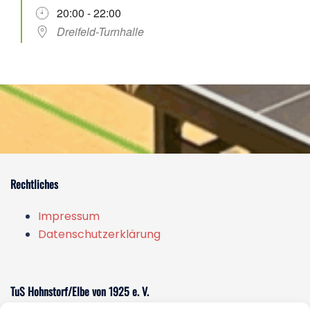
20:00 - 22:00
Dreifeld-Turnhalle
Rechtliches
Impressum
Datenschutzerklärung
TuS Hohnstorf/Elbe von 1925 e. V.