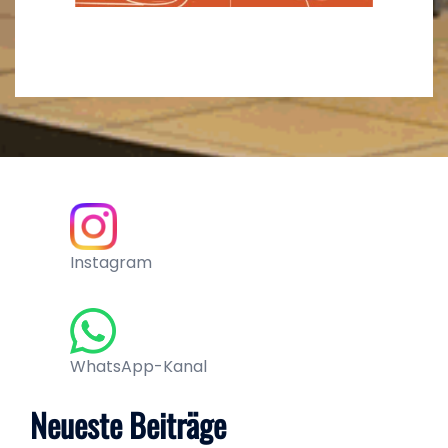
Instagram
WhatsApp-Kanal
Neueste Beiträge