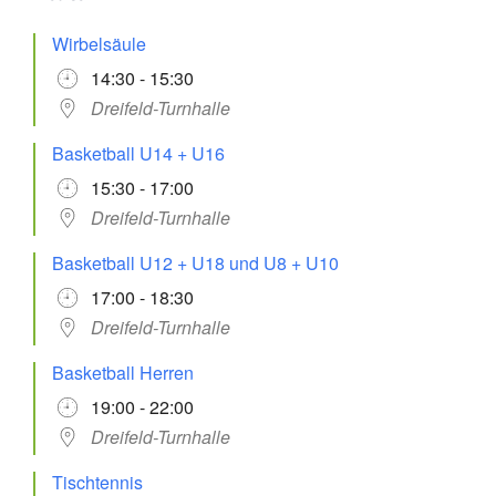
Wirbelsäule
14:30 - 15:30
Dreifeld-Turnhalle
Basketball U14 + U16
15:30 - 17:00
Dreifeld-Turnhalle
Basketball U12 + U18 und U8 + U10
17:00 - 18:30
Dreifeld-Turnhalle
Basketball Herren
19:00 - 22:00
Dreifeld-Turnhalle
Tischtennis