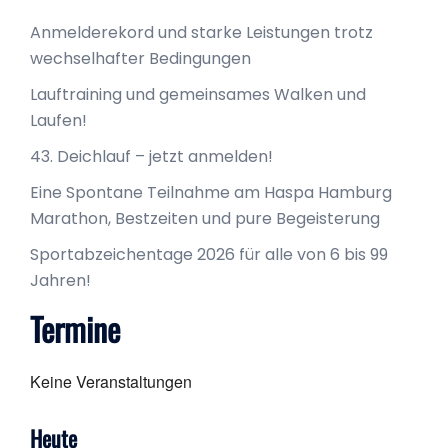
Anmelderekord und starke Leistungen trotz
wechselhafter Bedingungen
Lauftraining und gemeinsames Walken und
Laufen!
43. Deichlauf – jetzt anmelden!
Eine Spontane Teilnahme am Haspa Hamburg
Marathon, Bestzeiten und pure Begeisterung
Sportabzeichentage 2026 für alle von 6 bis 99
Jahren!
Termine
Keine Veranstaltungen
Heute