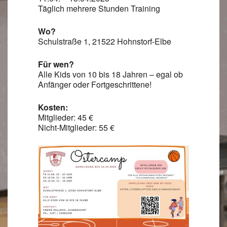
Täglich mehrere Stunden Training
Wo?
Schulstraße 1, 21522 Hohnstorf-Elbe
Für wen?
Alle Kids von 10 bis 18 Jahren – egal ob
Anfänger oder Fortgeschrittene!
Kosten:
Mitglieder: 45 €
Nicht-Mitglieder: 55 €