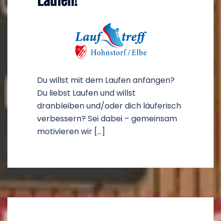
Du willst mit dem Laufen anfangen?
Du liebst Laufen und willst
dranbleiben und/oder dich läuferisch
verbessern? Sei dabei – gemeinsam
motivieren wir […]