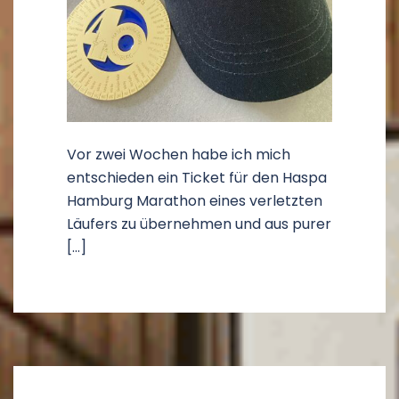
Vor zwei Wochen habe ich mich
entschieden ein Ticket für den Haspa
Hamburg Marathon eines verletzten
Läufers zu übernehmen und aus purer
[…]