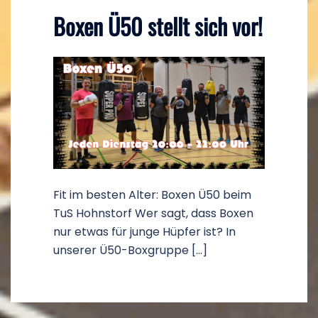
Boxen Ü50 stellt sich vor!
Fit im besten Alter: Boxen Ü50 beim
TuS Hohnstorf Wer sagt, dass Boxen
nur etwas für junge Hüpfer ist? In
unserer Ü50-Boxgruppe […]