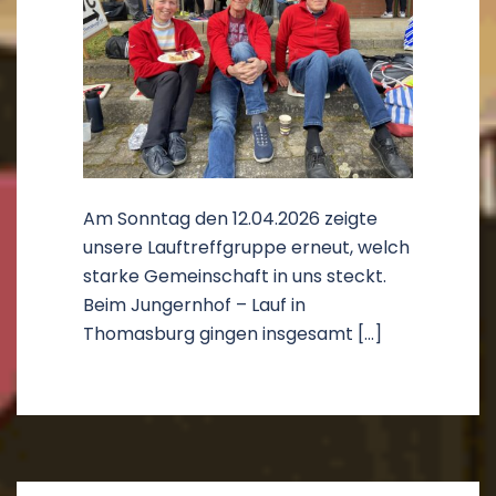
Am Sonntag den 12.04.2026 zeigte
unsere Lauftreffgruppe erneut, welch
starke Gemeinschaft in uns steckt.
Beim Jungernhof – Lauf in
Thomasburg gingen insgesamt […]