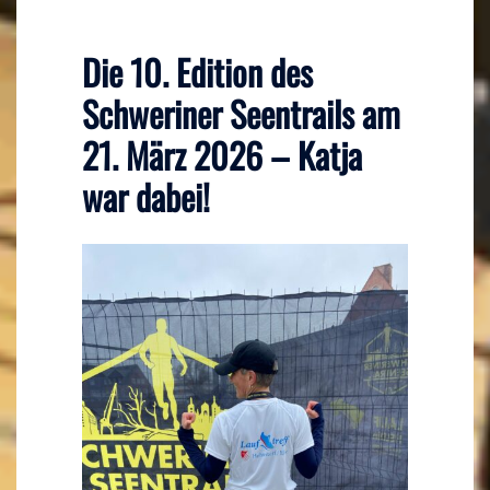
Die 10. Edition des
Schweriner Seentrails am
21. März 2026 – Katja
war dabei!