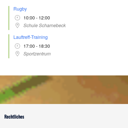
Rugby
10:00 - 12:00
Schule Scharnebeck
Lauftreff-Training
17:00 - 18:30
Sportzentrum
Rechtliches