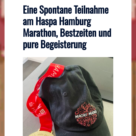
Eine Spontane Teilnahme
am Haspa Hamburg
Marathon, Bestzeiten und
pure Begeisterung