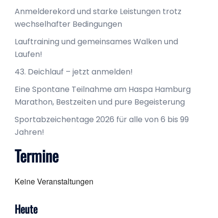
Anmelderekord und starke Leistungen trotz
wechselhafter Bedingungen
Lauftraining und gemeinsames Walken und
Laufen!
43. Deichlauf – jetzt anmelden!
Eine Spontane Teilnahme am Haspa Hamburg
Marathon, Bestzeiten und pure Begeisterung
Sportabzeichentage 2026 für alle von 6 bis 99
Jahren!
Termine
Keine Veranstaltungen
Heute