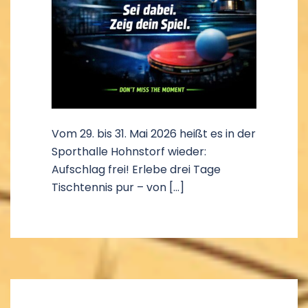
Vom 29. bis 31. Mai 2026 heißt es in der
Sporthalle Hohnstorf wieder:
Aufschlag frei! Erlebe drei Tage
Tischtennis pur – von […]