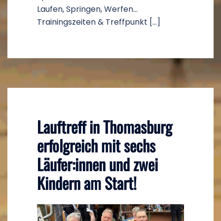
Laufen, Springen, Werfen…
Trainingszeiten & Treffpunkt […]
Lauftreff in Thomasburg
erfolgreich mit sechs
Läufer:innen und zwei
Kindern am Start!