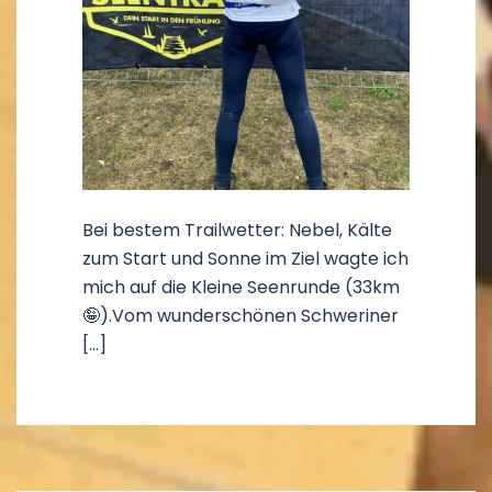
Bei bestem Trailwetter: Nebel, Kälte
zum Start und Sonne im Ziel wagte ich
mich auf die Kleine Seenrunde (33km
🤪).Vom wunderschönen Schweriner
[…]