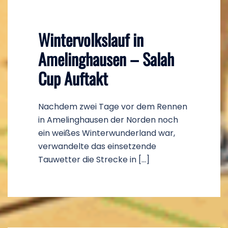
Wintervolkslauf in
Amelinghausen – Salah
Cup Auftakt
Nachdem zwei Tage vor dem Rennen
in Amelinghausen der Norden noch
ein weißes Winterwunderland war,
verwandelte das einsetzende
Tauwetter die Strecke in […]