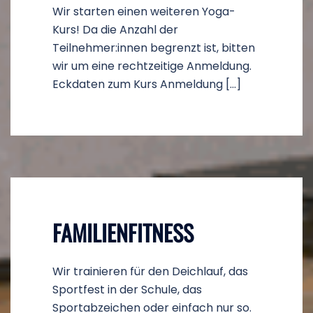
Wir starten einen weiteren Yoga-
Kurs! Da die Anzahl der
Teilnehmer:innen begrenzt ist, bitten
wir um eine rechtzeitige Anmeldung.
Eckdaten zum Kurs Anmeldung […]
FAMILIENFITNESS
Wir trainieren für den Deichlauf, das
Sportfest in der Schule, das
Sportabzeichen oder einfach nur so.