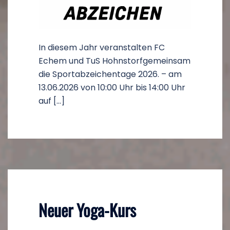
In diesem Jahr veranstalten FC
Echem und TuS Hohnstorfgemeinsam
die Sportabzeichentage 2026. – am
13.06.2026 von 10:00 Uhr bis 14:00 Uhr
auf […]
Neuer Yoga-Kurs