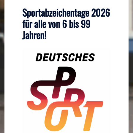
Sportabzeichentage 2026
für alle von 6 bis 99
Jahren!